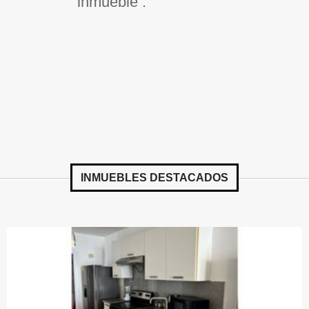
inmueble .
INMUEBLES
DESTACADOS