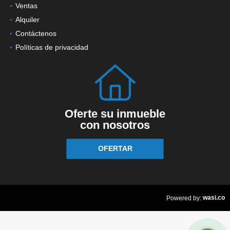
Ventas
Alquiler
Contáctenos
Políticas de privacidad
Oferte su inmueble
con nosotros
OFERTAR
wasi.co
Powered by: