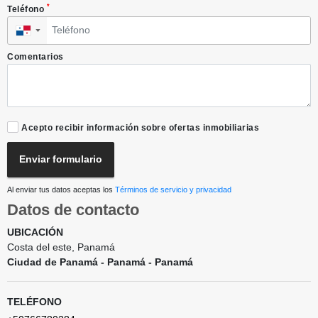
*
Teléfono
▼
Comentarios
Acepto recibir información sobre ofertas inmobiliarias
Enviar formulario
Al enviar tus datos aceptas los
Términos de servicio y privacidad
Datos de contacto
UBICACIÓN
Costa del este, Panamá
Ciudad de Panamá - Panamá - Panamá
TELÉFONO