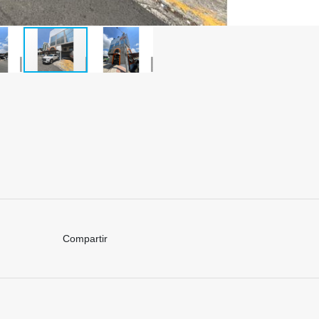
Compartir