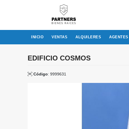
INICIO
VENTAS
ALQUILERES
AGENTES
EDIFICIO COSMOS
Código
: 9999631