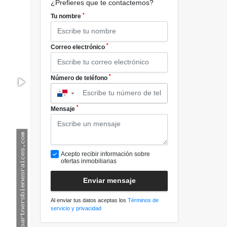
¿Prefieres que te contactemos?
*
Tu nombre
*
Correo electrónico
*
Número de teléfono
▼
*
Mensaje
Acepto recibir información sobre
ofertas inmobiliarias
Enviar mensaje
Al enviar tus datos aceptas los
Términos de
servicio y privacidad