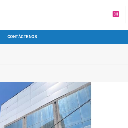
Instagr
CONTÁCTENOS