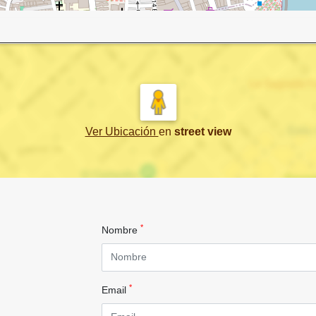
Ver Ubicación
en
street view
*
Nombre
*
Email