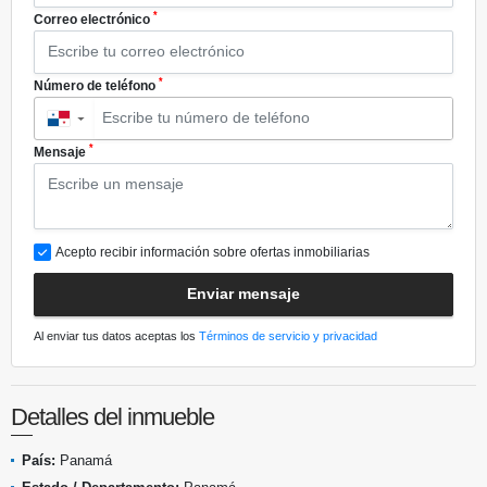
*
Correo electrónico
*
Número de teléfono
▼
*
Mensaje
Acepto recibir información sobre ofertas inmobiliarias
Enviar mensaje
Al enviar tus datos aceptas los
Términos de servicio y privacidad
Detalles del inmueble
País:
Panamá