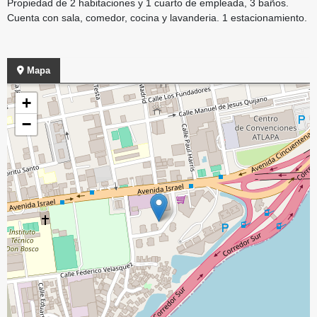
Propiedad de 2 habitaciones y 1 cuarto de empleada, 3 baños.
Cuenta con sala, comedor, cocina y lavanderia. 1 estacionamiento.
Mapa
+
−