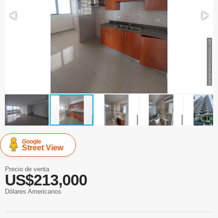
Google
Street View
Precio de venta
US$213,000
Dólares Americanos