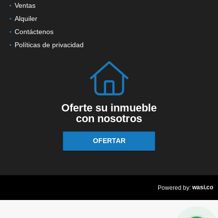
Ventas
Alquiler
Contáctenos
Políticas de privacidad
Oferte su inmueble
con nosotros
OFERTAR
wasi.co
Powered by: